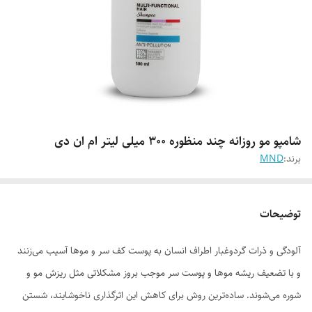
شامپو مو روزانه چند منظوره 300 میلی لیتر ام ان دی
برند:
MND
توضیحات
آلودگی و ذرات گردوغبار اطراف انسان به پوست کف سر و موها آسیب می‌زنند
و با تضعیف ریشه موها و پوست سر موجب بروز مشکلاتی مثل ریزش مو و
شوره می‌شوند. ساده‌ترین روش برای کاهش این اثرگذاری ناخوشایند، شستن