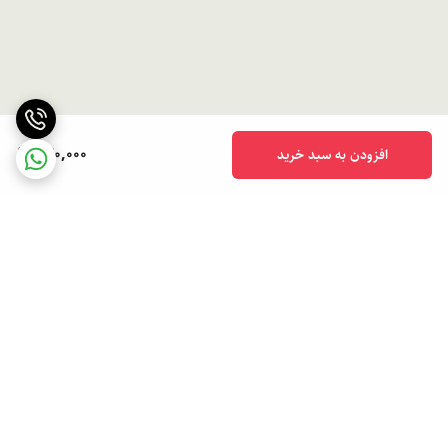
440,000
افزودن به سبد خرید
برگشت به بالا