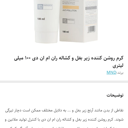
کرم روشن کننده زیر بغل و کشاله ران ام ان دی 100 میلی
لیتری
برند:
MND
توضیحات
نقاطی از بدن مانند آرنج زیر بغل و ... به دلایل مختلف ممکن است دچار تیرگی
شوند. کرم روشن کننده زیر بغل و کشاله ران ام ان دی با کنترل تولید ملانین و