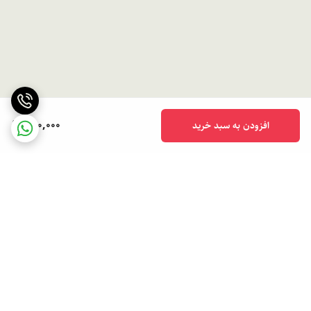
650,000
افزودن به سبد خرید
برگشت به بالا