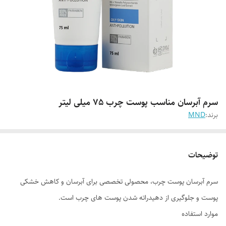
سرم آبرسان مناسب پوست چرب 75 میلی لیتر
برند:
MND
توضیحات
سرم آبرسان پوست چرب، محصولی تخصصی برای آبرسان و کاهش خشکی
پوست و جلوگیری از دهیدراته شدن پوست های چرب است.
موارد استفاده