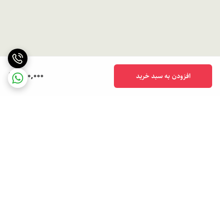
750,000
افزودن به سبد خرید
برگشت به بالا