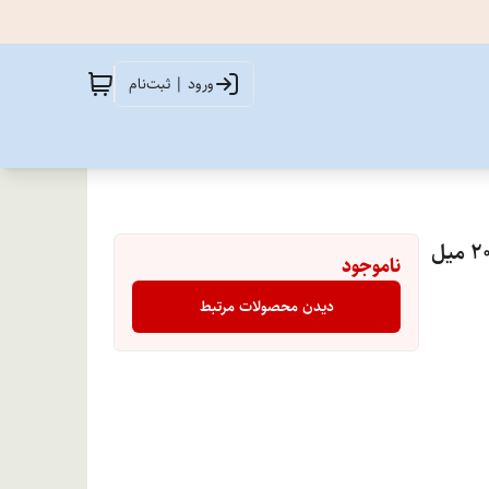
ورود | ثبت‌نام
ناموجود
دیدن محصولات مرتبط