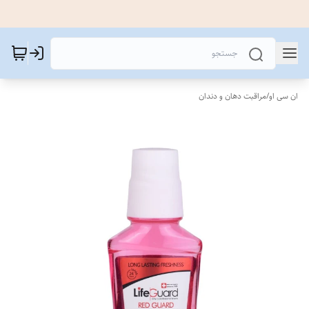
ان سی او
/
مراقبت دهان و دندان