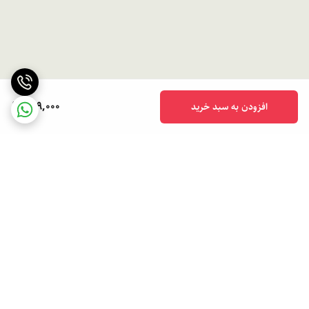
299,000
افزودن به سبد خرید
برگشت به بالا