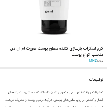
کرم اسکراب بازسازی کننده سطح پوست صورت ام ان دی
مناسب انواع پوست
برند:
MND
توضیحات
تحقیقات و یافته‌های علمی و تجربی نشان داده‌اند که ماساژ پوست با اعمال
فشار و کشش بر روی سلول‌های پوستی، فرآیند ترمیم پوست را تحریک می‌کند.