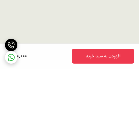
590,000
افزودن به سبد خرید
برگشت به بالا