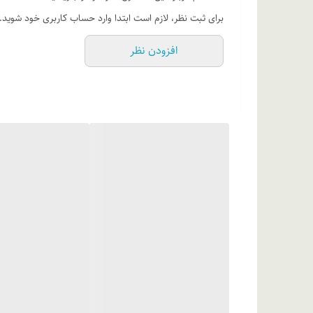
برای ثبت نظر، لازم است ابتدا وارد حساب کاربری خود شوید.
افزودن نظر