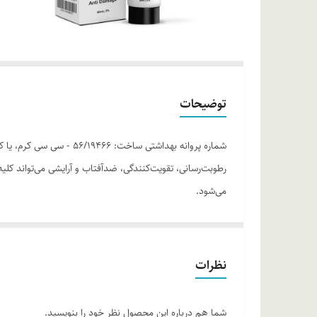
توضیحات
رطوبت‌رسانی، تقویت‌کنندگی، ضدآفتاب و آرایشی می‌تواند ک
می‌شود.
موارد استفاده
انواع پوست • مناسب برای پوست‌های دارای لک
نظرات
روش مصرف
پس از شستشوی پوست، مقدار مناسبی از سی سی کرم روشن ام-
شما هم درباره این محصول نظر خود را بنویسید.