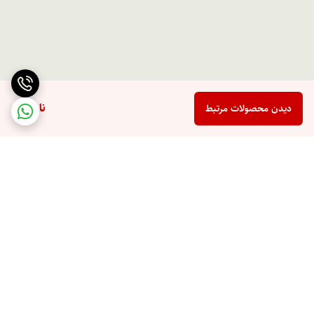
ناموجود
دیدن محصولات مرتبط
برگشت به بالا