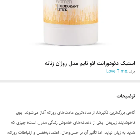
استیک دئودورانت لاو تایم مدل روژان زنانه
برند:
Love Time
توضیحات
گاهی بزرگ‌ترین تأثیرها، از ساده‌ترین عادت‌های روزانه آغاز می‌شوند. بوی
ناخوشایند زیربغل، یکی از دغدغه‌های خاموش زندگی مدرن است؛ چیزی که
شاید به زبان نیاید، اما تأثیر آن بر حس‌وحال، اعتمادبه‌نفس و ارتباطات روزانه،