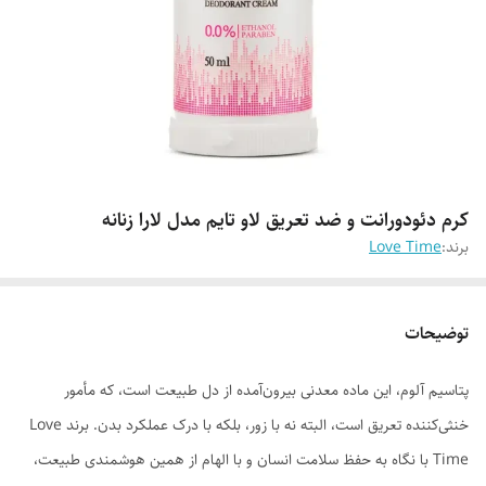
کرم دئودورانت و ضد تعریق لاو تایم مدل لارا زنانه
برند:
Love Time
توضیحات
پتاسیم آلوم، این ماده معدنی بیرون‌آمده از دل طبیعت است، که مأمور
خنثی‌کننده تعریق است، البته نه با زور، بلکه با درک عملکرد بدن. برند Love
Time با نگاه به حفظ سلامت انسان و با الهام از همین هوشمندی طبیعت،