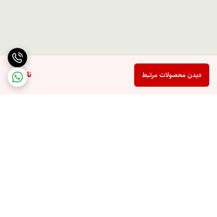
ناموجود
دیدن محصولات مرتبط
برگشت به بالا