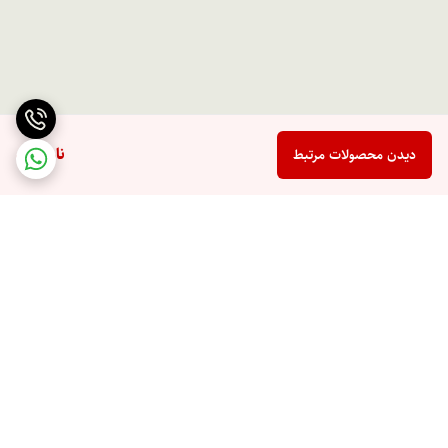
ناموجود
دیدن محصولات مرتبط
برگشت به بالا