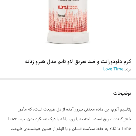
کرم دئودورانت و ضد تعریق لاو تایم مدل هیرو زنانه
برند:
Love Time
توضیحات
پتاسیم آلوم، این ماده معدنی بیرون‌آمده از دل طبیعت است، که مأمور
خنثی‌کننده تعریق است، البته نه با زور، بلکه با درک عملکرد بدن. برند Love
Time با نگاه به حفظ سلامت انسان و با الهام از همین هوشمندی طبیعت،