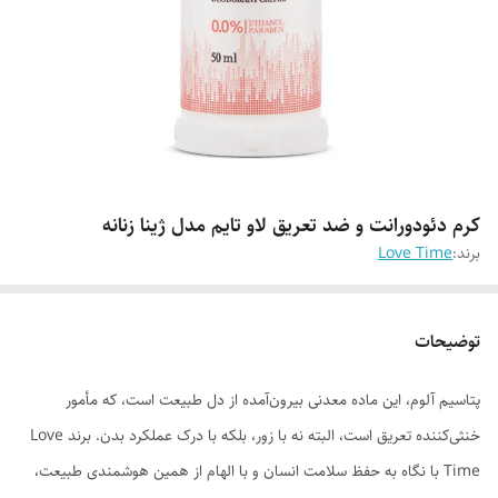
کرم دئودورانت و ضد تعریق لاو تایم مدل ژینا زنانه
برند:
Love Time
توضیحات
پتاسیم آلوم، این ماده معدنی بیرون‌آمده از دل طبیعت است، که مأمور
خنثی‌کننده تعریق است، البته نه با زور، بلکه با درک عملکرد بدن. برند Love
Time با نگاه به حفظ سلامت انسان و با الهام از همین هوشمندی طبیعت،