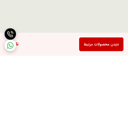
ناموجود
دیدن محصولات مرتبط
برگشت به بالا