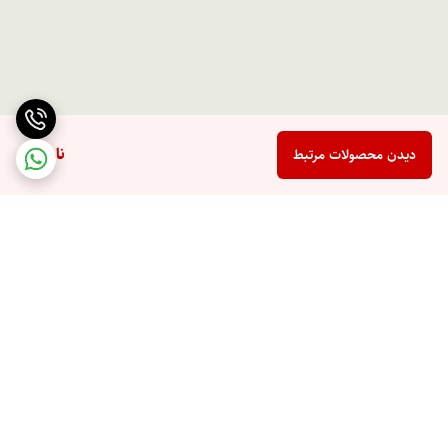
ناموجود
دیدن محصولات مرتبط
برگشت به بالا