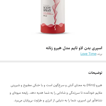
اسپری بدن لاو تایم مدل هیرو زنانه
برند:
Love Time
توضیحات
هیرو (Hiro) به معنای آتش و سرخ‌گون است و با خنکی مطبوع و شیرینی
ملایم خودآمده تا سرزندگی و شادابی را به شما هدیه دهد. رایحه میوه‌ای و
نشاط‌آور این اسپری، شما را به دنیایی از انرژی و طراوت بی‌پایان می‌برد.