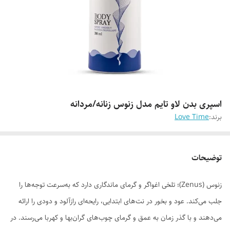
اسپری بدن لاو تایم مدل زنوس زنانه/مردانه
برند:
Love Time
توضیحات
زنوس (Zenus)؛ تلخی اغواگر و گرمای ماندگاری دارد که به‌سرعت توجه‌ها را
جلب می‌کند. عود و بخور در نت‌های ابتدایی، رایحه‌ای رازآلود و دودی را ارائه
می‌دهند و با گذر زمان به عمق و گرمای چوب‌های گران‌بها و کهربا می‌رسند. در