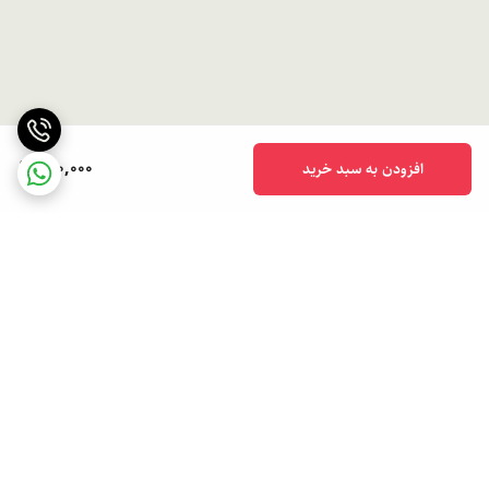
690,000
افزودن به سبد خرید
برگشت به بالا