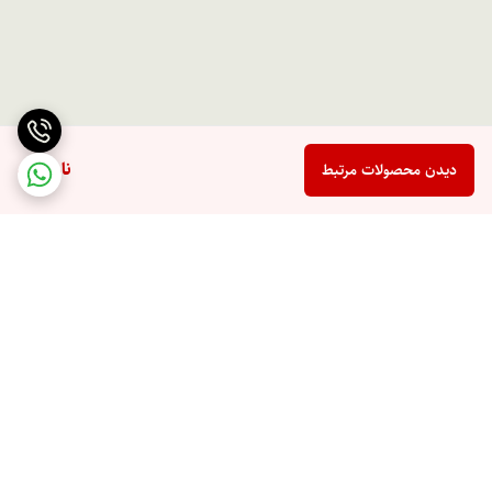
ناموجود
دیدن محصولات مرتبط
برگشت به بالا