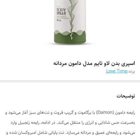
اسپری بدن لاو تایم مدل دامون مردانه
برند:
Love Time
توضیحات
رایحه دامون (Damon) با برگاموت و گریپ فروت و نت‌های سبز آغاز می‌شود و
به‌سرعت حس شادابی و انرژی را منتقل می‌کند. در ادامه، رایحه زنجبیل وارد
می‌شود و رایحه‌ای عمیق و مردانه می‌سازد. نت پایانی شامل امبروکسان شده و