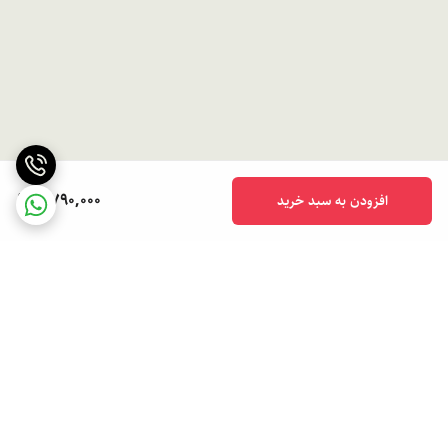
2,790,000
افزودن به سبد خرید
برگشت به بالا