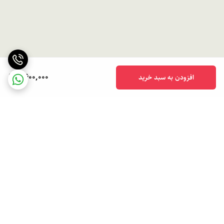
6,600,000
افزودن به سبد خرید
برگشت به بالا