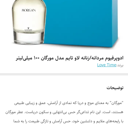
ادوپرفیوم مردانه/زنانه لاو تایم مدل مورگان 100 میلی‌لیتر
برند:
Love Time
توضیحات
"مورگان" به معنای موج و دریا که نمادی از آرامش، عمق و زیبایی طبیعی
هستند، است. این نام تداعی‌گر حس بی‌انتهایی و سکون دریاست. عطر مورگان
با رایحه‌های ملایم و دلنشین خود، حس آرامش و تازگی طبیعت را به شما