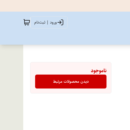
ورود | ثبت‌نام
ناموجود
دیدن محصولات مرتبط