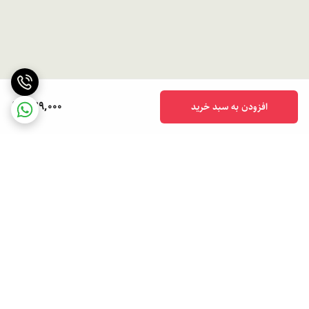
379,000
افزودن به سبد خرید
برگشت به بالا