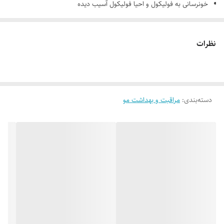
خونرسانی به فولیکول و احیا فولیکول آسیب دیده
فاقد ماینوکسیدیل و الکل
نظرات
دسته‌بندی
:
مراقبت و بهداشت مو