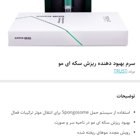
سرم بهبود دهنده ریزش سکه ای مو
برند:
TRUST
توضیحات
استفاده از سیستم حمل Spongosome برای انتقال موثر ترکیبات فعال
بهبود ریزش سکه ای مو در ناحیه سر و صورت
رویش مجدد موهای ریخته شده