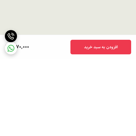
1,170,000
افزودن به سبد خرید
برگشت به بالا