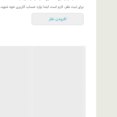
برای ثبت نظر، لازم است ابتدا وارد حساب کاربری خود شوید.
افزودن نظر