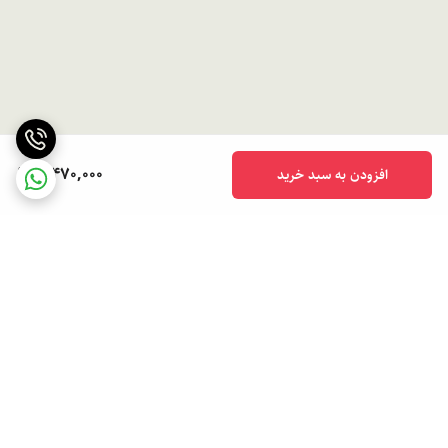
5,470,000
افزودن به سبد خرید
برگشت به بالا