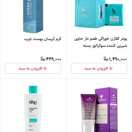
پودر کلاژن خوراکی طعم دار حاوی
کرم آبرسان پوست چرب
شیرین کننده سوکرالوز بسته
30عددی
449,000
1,490,000
افزودن به سبد
افزودن به سبد