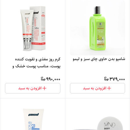
شامپو بدن حاوی چای سبز و لیمو
کرم روز مغذی و تقویت کننده
پوست، مناسب پوست خشک و
نرمال 50 میلی لیتر
990,000
379,000
افزودن به سبد
افزودن به سبد