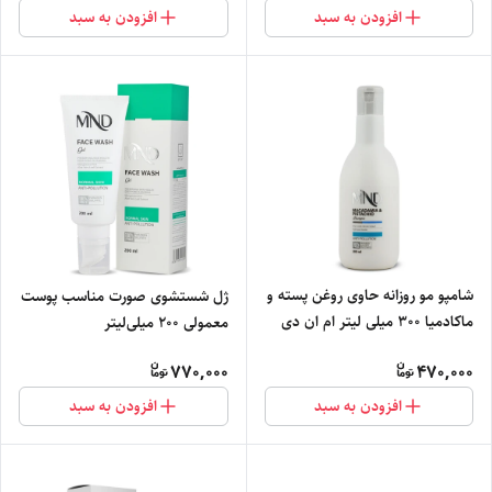
افزودن به سبد
افزودن به سبد
شامپو مو روزانه حاوی روغن پسته و
ژل شستشوی صورت مناسب پوست
ماکادمیا 300 میلی لیتر ام ان دی
معمولی 200 میلی‌لیتر
770,000
470,000
افزودن به سبد
افزودن به سبد