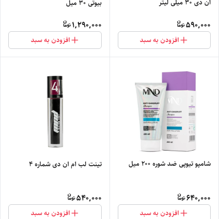
ان دی ۳۰ میلی لیتر
بیوتی ۳۰ میل
1,290,000
590,000
افزودن به سبد
افزودن به سبد
شامپو تیوپی ضد شوره 200 میل
تینت لب ام ان دی شماره 4
540,000
640,000
افزودن به سبد
افزودن به سبد